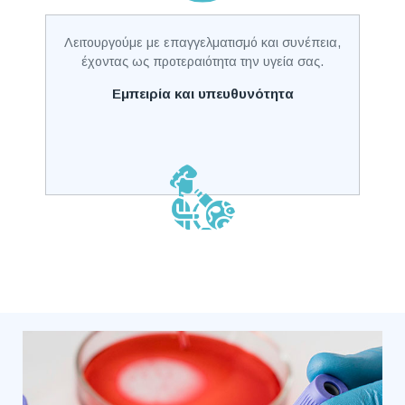
Λειτουργούμε με επαγγελματισμό και συνέπεια,
έχοντας ως προτεραιότητα την υγεία σας.
Εμπειρία και υπευθυνότητα