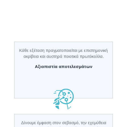
Κάθε εξέταση πραγματοποιείται με επιστημονική
ακρίβεια και αυστηρά ποιοτικά πρωτόκολλα.
Αξιοπιστία αποτελεσμάτων
Δίνουμε έμφαση στον σεβασμό, την εχεμύθεια