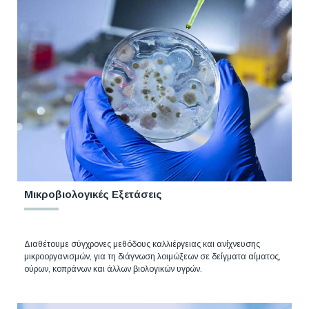
Μικροβιολογικές Εξετάσεις
Διαθέτουμε σύγχρονες μεθόδους καλλιέργειας και ανίχνευσης
μικροοργανισμών, για τη διάγνωση λοιμώξεων σε δείγματα αίματος,
ούρων, κοπράνων και άλλων βιολογικών υγρών.