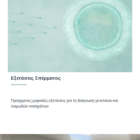
Εξετάσεις Σπέρματος
Προηγμένες μοριακές εξετάσεις για τη διάγνωση γενετικών και
λοιμωδών νοσημάτων.