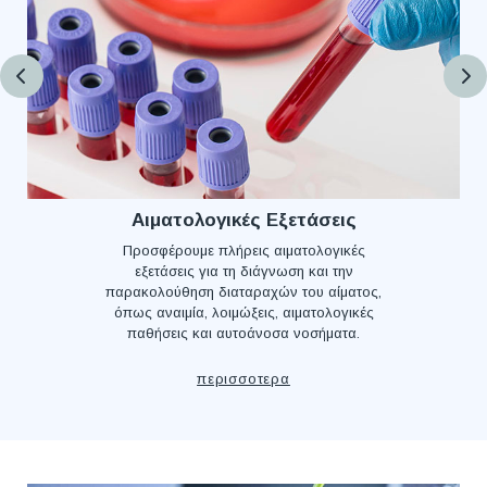
Αιματολογικές Εξετάσεις
Προσφέρουμε πλήρεις αιματολογικές
εξετάσεις για τη διάγνωση και την
παρακολούθηση διαταραχών του αίματος,
όπως αναιμία, λοιμώξεις, αιματολογικές
παθήσεις και αυτοάνοσα νοσήματα.
περισσοτερα