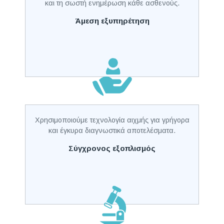
και τη σωστή ενημέρωση κάθε ασθενούς.
Άμεση εξυπηρέτηση
Χρησιμοποιούμε τεχνολογία αιχμής για γρήγορα
και έγκυρα διαγνωστικά αποτελέσματα.
Σύγχρονος εξοπλισμός