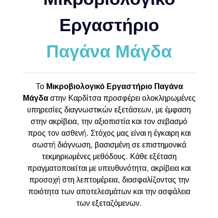
Εργαστήριο
Παγάνα Μάγδα
Το
Μικροβιολογικό Εργαστήριο Παγάνα
Μάγδα
στην Καρδίτσα προσφέρει ολοκληρωμένες
υπηρεσίες διαγνωστικών εξετάσεων, με έμφαση
στην ακρίβεια, την αξιοπιστία και τον σεβασμό
προς τον ασθενή. Στόχος μας είναι η έγκαιρη και
σωστή διάγνωση, βασισμένη σε επιστημονικά
τεκμηριωμένες μεθόδους. Κάθε εξέταση
πραγματοποιείται με υπευθυνότητα, ακρίβεια και
προσοχή στη λεπτομέρεια, διασφαλίζοντας την
ποιότητα των αποτελεσμάτων και την ασφάλεια
των εξεταζόμενων.