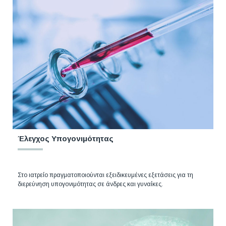
Έλεγχος Υπογονιμότητας
Στο ιατρείο πραγματοποιούνται εξειδικευμένες εξετάσεις για τη
διερεύνηση υπογονιμότητας σε άνδρες και γυναίκες.